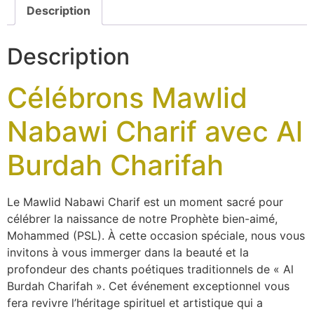
Description
Description
Célébrons Mawlid
Nabawi Charif avec Al
Burdah Charifah
Le Mawlid Nabawi Charif est un moment sacré pour
célébrer la naissance de notre Prophète bien-aimé,
Mohammed (PSL). À cette occasion spéciale, nous vous
invitons à vous immerger dans la beauté et la
profondeur des chants poétiques traditionnels de « Al
Burdah Charifah ». Cet événement exceptionnel vous
fera revivre l’héritage spirituel et artistique qui a