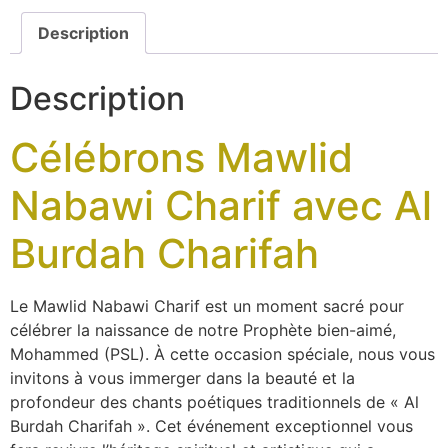
Description
Description
Célébrons Mawlid
Nabawi Charif avec Al
Burdah Charifah
Le Mawlid Nabawi Charif est un moment sacré pour
célébrer la naissance de notre Prophète bien-aimé,
Mohammed (PSL). À cette occasion spéciale, nous vous
invitons à vous immerger dans la beauté et la
profondeur des chants poétiques traditionnels de « Al
Burdah Charifah ». Cet événement exceptionnel vous